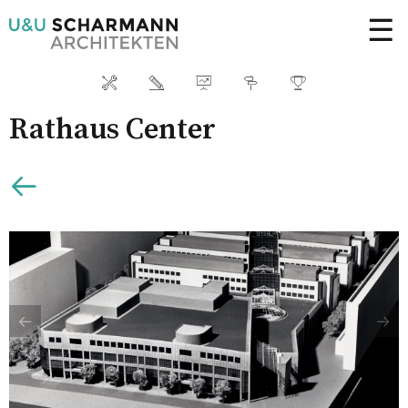
☰
Rathaus Center