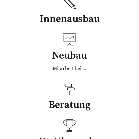
Innenausbau
Neubau
Mitarbeit bei ...
Beratung