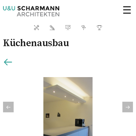
☰
Küchenausbau