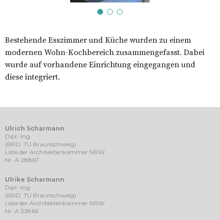
Bestehende Esszimmer und Küche wurden zu einem
modernen Wohn-Kochbereich zusammengefasst. Dabei
wurde auf vorhandene Einrichtung eingegangen und
diese integriert.
Ulrich Scharmann
Dipl.-Ing.
(BRD: TU Braunschweig)
Liste der Architektenkammer NRW
Nr. A 28867
Ulrike Scharmann
Dipl.-Ing.
(BRD: TU Braunschweig)
Liste der Architektenkammer NRW
Nr. A 33866